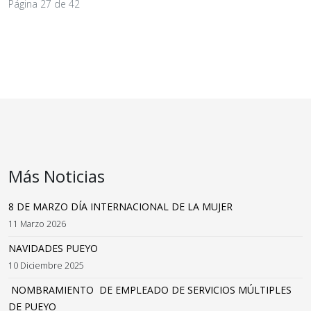
Página 27 de 42
Más Noticias
8 DE MARZO DÍA INTERNACIONAL DE LA MUJER
11 Marzo 2026
NAVIDADES PUEYO
10 Diciembre 2025
NOMBRAMIENTO DE EMPLEADO DE SERVICIOS MÚLTIPLES
DE PUEYO