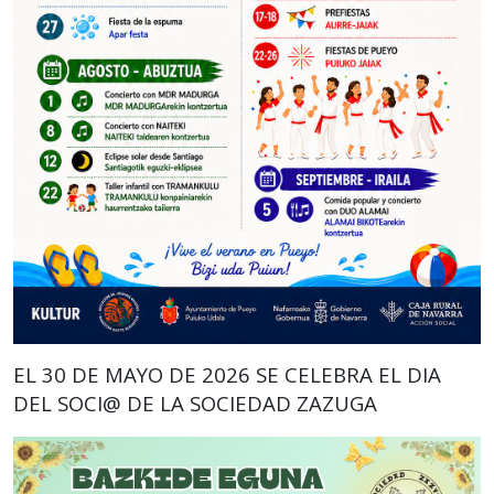
EL 30 DE MAYO DE 2026 SE CELEBRA EL DIA
DEL SOCI@ DE LA SOCIEDAD ZAZUGA