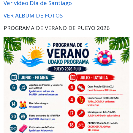
Ver video Dia de Santiago
VER ALBUM DE FOTOS
PROGRAMA DE VERANO DE PUEYO 2026