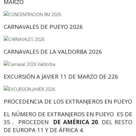
MARZO
CARNAVALES DE PUEYO 2026
CARNAVALES DE LA VALDORBA 2026
EXCURSIÓN A JAVIER 11 DE MARZO DE 226
PROCEDENCIA DE LOS EXTRANJEROS EN PUEYO
EL NÚMERO DE EXTRANJEROS EN PUEYO ES DE
35 . PROCEDEN
DE AMÉRICA 20
. DEL RESTO
DE EUROPA 11 Y DE ÁFRICA 4.