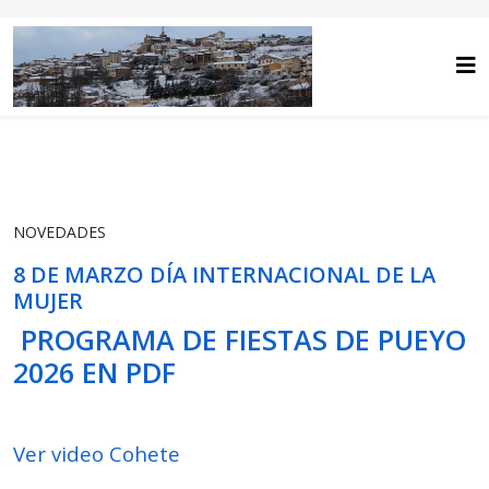
NOVEDADES
8 DE MARZO DÍA INTERNACIONAL DE LA
MUJER
PROGRAMA DE FIESTAS DE PUEYO
2026 EN PDF
Ver video Cohete