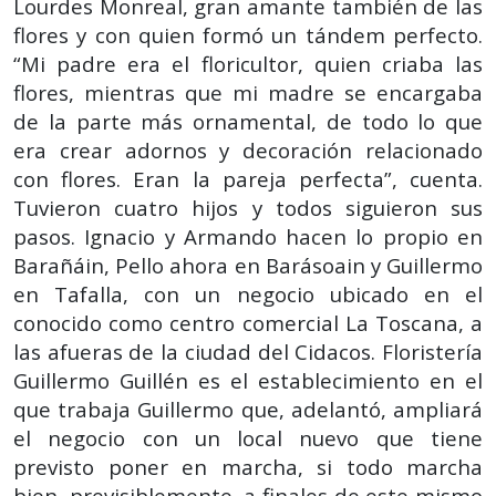
Lourdes Monreal, gran amante también de las
flores y con quien formó un tándem perfecto.
“Mi padre era el floricultor, quien criaba las
flores, mientras que mi madre se encargaba
de la parte más ornamental, de todo lo que
era crear adornos y decoración relacionado
con flores. Eran la pareja perfecta”, cuenta.
Tuvieron cuatro hijos y todos siguieron sus
pasos. Ignacio y Armando hacen lo propio en
Barañáin, Pello ahora en Barásoain y Guillermo
en Tafalla, con un negocio ubicado en el
conocido como centro comercial La Toscana, a
las afueras de la ciudad del Cidacos. Floristería
Guillermo Guillén es el establecimiento en el
que trabaja Guillermo que, adelantó, ampliará
el negocio con un local nuevo que tiene
previsto poner en marcha, si todo marcha
bien, previsiblemente, a finales de este mismo