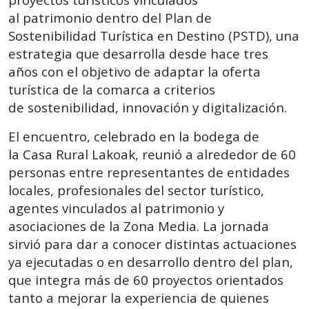
al patrimonio dentro del Plan de
Sostenibilidad Turística en Destino (PSTD), una
estrategia que desarrolla desde hace tres
años con el objetivo de adaptar la oferta
turística de la comarca a criterios
de sostenibilidad, innovación y digitalización.
El encuentro, celebrado en la bodega de
la Casa Rural Lakoak, reunió a alrededor de 60
personas entre representantes de entidades
locales, profesionales del sector turístico,
agentes vinculados al patrimonio y
asociaciones de la Zona Media. La jornada
sirvió para dar a conocer distintas actuaciones
ya ejecutadas o en desarrollo dentro del plan,
que integra más de 60 proyectos orientados
tanto a mejorar la experiencia de quienes