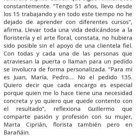
constantemente. “Tengo 51 años, llevo desde
los 15 trabajando y en todo este tiempo no he
dejado de aprender con diferentes cursos”,
afirma. Llevar toda una vida dedicándose a la
floristería y el arte floral, constata, no hubiera
sido posible sin el apoyo de una clientela fiel.
Con todas y cada una de las personas que
atraviesan la puerta o llaman para un pedido
se involucra de forma personalizada. “Para mi
es Juan, María, Pedro…. No el pedido 135.
Quiero decir que cada encargo es especial
porque quien me lo hace tiene una necesidad
concreta y yo quiero que quede contento con
el resultado”, reflexiona Guillermo que
comparte pasión y profesión con su mujer,
Marta Ciprián, florista también pero en
Barañáin.