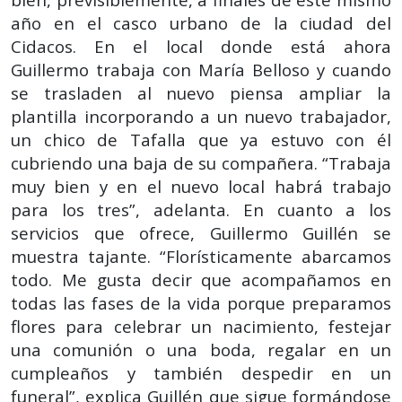
año en el casco urbano de la ciudad del
Cidacos. En el local donde está ahora
Guillermo trabaja con María Belloso y cuando
se trasladen al nuevo piensa ampliar la
plantilla incorporando a un nuevo trabajador,
un chico de Tafalla que ya estuvo con él
cubriendo una baja de su compañera. “Trabaja
muy bien y en el nuevo local habrá trabajo
para los tres”, adelanta. En cuanto a los
servicios que ofrece, Guillermo Guillén se
muestra tajante. “Florísticamente abarcamos
todo. Me gusta decir que acompañamos en
todas las fases de la vida porque preparamos
flores para celebrar un nacimiento, festejar
una comunión o una boda, regalar en un
cumpleaños y también despedir en un
funeral”, explica Guillén que sigue formándose