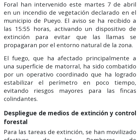
Foral han intervenido este martes 7 de abril
en un incendio de vegetación declarado en el
municipio de Pueyo. El aviso se ha recibido a
las 15:55 horas, activando un dispositivo de
extinción para evitar que las llamas se
propagaran por el entorno natural de la zona.
El fuego, que ha afectado principalmente a
una superficie de matorral, ha sido combatido
por un operativo coordinado que ha logrado
estabilizar el perímetro en poco tiempo,
evitando riesgos mayores para las fincas
colindantes.
Despliegue de medios de extinción y control
forestal
Para las tareas de extinción, se han movilizado
efectivos de los Bomberos de