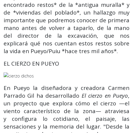
encontrado restos* de la *antigua muralla* y
de *viviendas del poblado*, un hallazgo muy
importante que podremos conocer de primera
mano antes de volver a taparlo, de la mano
del director de la excavación, que nos
explicará qué nos cuentan estos restos sobre
la vida en Pueyo/Puiu *hace tres mil años*.
EL CIERZO EN PUEYO
En Pueyo la diseñadora y creadora Carmen
Parrado Gil ha desarrollado
El cierzo en Pueyo
,
un proyecto que explora cómo el cierzo —el
viento característico de la zona— atraviesa
y configura lo cotidiano, el paisaje, las
sensaciones y la memoria del lugar. "Desde la