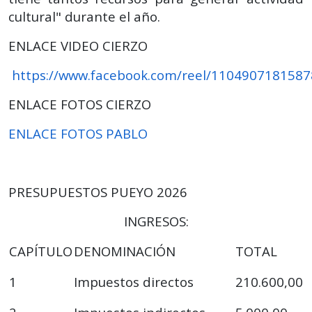
cultural" durante el año.
ENLACE VIDEO CIERZO
https://www.facebook.com/reel/110490718158
ENLACE FOTOS CIERZO
ENLACE FOTOS PABLO
PRESUPUESTOS PUEYO 2026
INGRESOS:
CAPÍTULO
DENOMINACIÓN
TOTAL
1
Impuestos directos
210.600,00