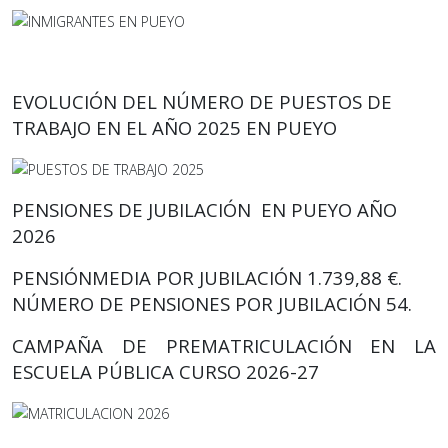
EVOLUCIÓN DEL NÚMERO DE PUESTOS DE
TRABAJO EN EL AÑO 2025 EN PUEYO
PENSIONES DE JUBILACIÓN EN PUEYO AÑO
2026
PENSIÓNMEDIA POR JUBILACIÓN 1.739,88 €.
NÚMERO DE PENSIONES POR JUBILACIÓN 54.
CAMPAÑA DE PREMATRICULACIÓN EN LA
ESCUELA PÚBLICA CURSO 2026-27