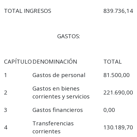
TOTAL INGRESOS
839.736,14
GASTOS:
CAPÍTULO
DENOMINACIÓN
TOTAL
1
Gastos de personal
81.500,00
Gastos en bienes
2
221.690,00
corrientes y servicios
3
Gastos financieros
0,00
Transferencias
4
130.189,70
corrientes