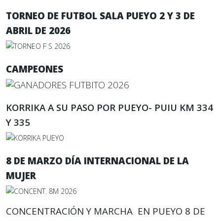
TORNEO DE FUTBOL SALA PUEYO 2 Y 3 DE
ABRIL DE 2026
CAMPEONES
KORRIKA A SU PASO POR PUEYO- PUIU KM 334
Y 335
8 DE MARZO DÍA INTERNACIONAL DE LA
MUJER
CONCENTRACIÓN Y MARCHA EN PUEYO 8 DE