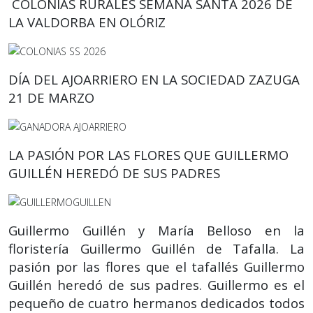
COLONIAS RURALES SEMANA SANTA 2026 DE
LA VALDORBA
EN OLÓRIZ
DÍA DEL AJOARRIERO EN LA SOCIEDAD ZAZUGA
21 DE MARZO
LA PASIÓN POR LAS FLORES QUE GUILLERMO
GUILLÉN HEREDÓ DE SUS PADRES
Guillermo Guillén y María Belloso en la
floristería Guillermo Guillén de Tafalla. La
pasión por las flores que el tafallés Guillermo
Guillén heredó de sus padres. Guillermo es el
pequeño de cuatro hermanos dedicados todos