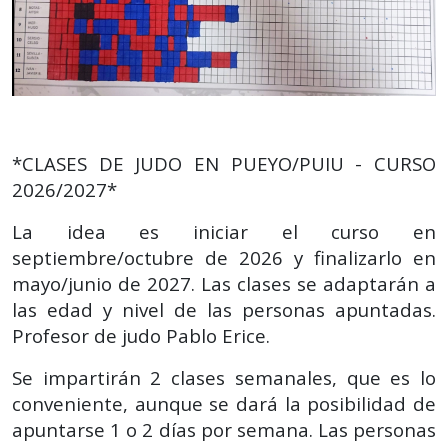
*CLASES DE JUDO EN PUEYO/PUIU - CURSO
2026/2027*
La idea es iniciar el curso en
septiembre/octubre de 2026 y finalizarlo en
mayo/junio de 2027. Las clases se adaptarán a
las edad y nivel de las personas apuntadas.
Profesor de judo Pablo Erice.
Se impartirán 2 clases semanales, que es lo
conveniente, aunque se dará la posibilidad de
apuntarse 1 o 2 días por semana. Las personas