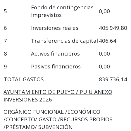
Fondo de contingencias
5
0,00
imprevistos
6
Inversiones reales
405.949,80
7
Transferencias de capital
406,64
8
Activos financieros
0,00
9
Pasivos financieros
0,00
TOTAL GASTOS
839.736,14
AYUNTAMIENTO DE PUEYO / PUIU ANEXO
INVERSIONES 2026
ORGÁNICO FUNCIONAL /ECONÓMICO
/CONCEPTO/ GASTO /RECURSOS PROPIOS
/PRÉSTAMO/ SUBVENCIÓN