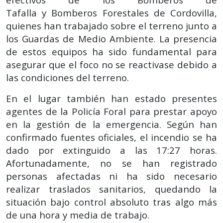
Tafalla y Bomberos Forestales de Cordovilla,
quienes han trabajado sobre el terreno junto a
los Guardas de Medio Ambiente. La presencia
de estos equipos ha sido fundamental para
asegurar que el foco no se reactivase debido a
las condiciones del terreno.
En el lugar también han estado presentes
agentes de la Policía Foral para prestar apoyo
en la gestión de la emergencia. Según han
confirmado fuentes oficiales, el incendio se ha
dado por extinguido a las 17:27 horas.
Afortunadamente, no se han registrado
personas afectadas ni ha sido necesario
realizar traslados sanitarios, quedando la
situación bajo control absoluto tras algo más
de una hora y media de trabajo.