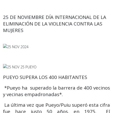
25 DE NOVIEMBRE DÍA INTERNACIONAL DE LA
ELIMINACIÓN DE LA VIOLENCIA CONTRA LAS
MUJERES
PUEYO SUPERA LOS 400 HABITANTES
*Pueyo ha superado la barrera de 400 vecinos
y vecinas empadronadas*.
La última vez que Pueyo/Puiu superó esta cifra
fue hace justo 50 años, en 1975. El