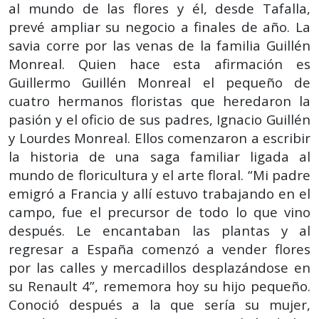
al mundo de las flores y él, desde Tafalla,
prevé ampliar su negocio a finales de año. La
savia corre por las venas de la familia Guillén
Monreal. Quien hace esta afirmación es
Guillermo Guillén Monreal el pequeño de
cuatro hermanos floristas que heredaron la
pasión y el oficio de sus padres, Ignacio Guillén
y Lourdes Monreal. Ellos comenzaron a escribir
la historia de una saga familiar ligada al
mundo de floricultura y el arte floral. “Mi padre
emigró a Francia y allí estuvo trabajando en el
campo, fue el precursor de todo lo que vino
después. Le encantaban las plantas y al
regresar a España comenzó a vender flores
por las calles y mercadillos desplazándose en
su Renault 4”, rememora hoy su hijo pequeño.
Conoció después a la que sería su mujer,