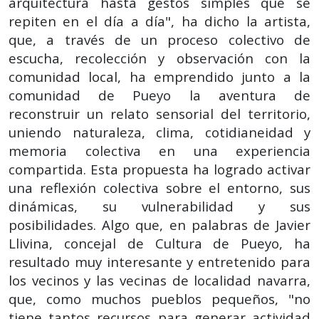
arquitectura hasta gestos simples que se
repiten en el día a día", ha dicho la artista,
que, a través de un proceso colectivo de
escucha, recolección y observación con la
comunidad local, ha emprendido junto a la
comunidad de Pueyo la aventura de
reconstruir un relato sensorial del territorio,
uniendo naturaleza, clima, cotidianeidad y
memoria colectiva en una experiencia
compartida. Esta propuesta ha logrado activar
una reflexión colectiva sobre el entorno, sus
dinámicas, su vulnerabilidad y sus
posibilidades. Algo que, en palabras de Javier
Llivina, concejal de Cultura de Pueyo, ha
resultado muy interesante y entretenido para
los vecinos y las vecinas de localidad navarra,
que, como muchos pueblos pequeños, "no
tiene tantos recursos para generar actividad