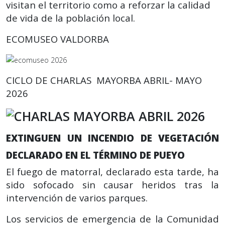
visitan el territorio como a reforzar la calidad
de vida de la población local.
ECOMUSEO VALDORBA
CICLO DE CHARLAS MAYORBA ABRIL- MAYO
2026
EXTINGUEN UN INCENDIO DE VEGETACIÓN
DECLARADO EN EL TÉRMINO DE PUEYO
El fuego de matorral, declarado esta tarde, ha
sido sofocado sin causar heridos tras la
intervención de varios parques.
Los servicios de emergencia de la Comunidad