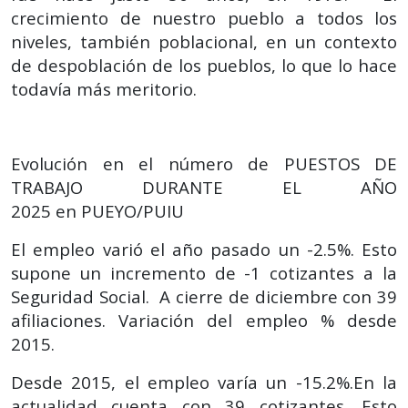
crecimiento de nuestro pueblo a todos los
niveles, también poblacional, en un contexto
de despoblación de los pueblos, lo que lo hace
todavía más meritorio.
Evolución en el número de PUESTOS DE
TRABAJO DURANTE EL AÑO
2025
en
PUEYO/PUIU
El empleo varió el año pasado un -2.5%. Esto
supone un incremento de -1 cotizantes a la
Seguridad Social. A cierre de diciembre con 39
afiliaciones.
Variación del empleo % desde
2015.
Desde 2015, el empleo varía un -15.2%.En la
actualidad cuenta con 39 cotizantes. Esto