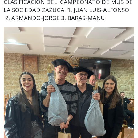
CLASIFICACION DEL CAMPEONATO DE MUS DE
LA SOCIEDAD ZAZUGA 1. JUAN LUIS-ALFONSO
2. ARMANDO-JORGE 3. BARAS-MANU