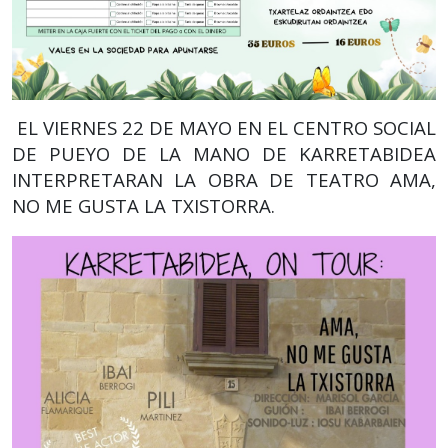
EL VIERNES 22 DE MAYO EN EL CENTRO SOCIAL
DE PUEYO DE LA MANO DE KARRETABIDEA
INTERPRETARAN LA OBRA DE TEATRO AMA,
NO ME GUSTA LA TXISTORRA.