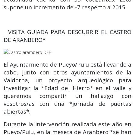
supone un incremento de -7 respecto a 2015.
VISITA GUIADA PARA DESCUBRIR EL CASTRO
DE ARANBERO*
El Ayuntamiento de Pueyo/Puiu está llevando a
cabo, junto con otros ayuntamientos de la
Valdorba, un proyecto arqueológico para
investigar la *Edad del Hierro* en el valle y
queremos compartir un hallazgo con
vosotros/as con una *jornada de puertas
abiertas*.
Durante la intervención realizada este año en
Pueyo/Puiu, en la meseta de Aranbero *se han