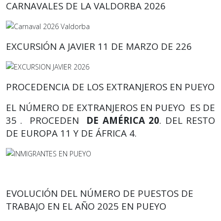
CARNAVALES DE LA VALDORBA 2026
EXCURSIÓN A JAVIER 11 DE MARZO DE 226
PROCEDENCIA DE LOS EXTRANJEROS EN PUEYO
EL NÚMERO DE EXTRANJEROS EN PUEYO ES DE
35 . PROCEDEN
DE AMÉRICA 20
. DEL RESTO
DE EUROPA 11 Y DE ÁFRICA 4.
EVOLUCIÓN DEL NÚMERO DE PUESTOS DE
TRABAJO EN EL AÑO 2025 EN PUEYO