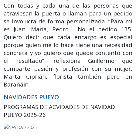
Con todas y cada una de las personas que
atraviesan la puerta o llaman para un pedido
se involucra de forma personalizada. “Para mi
es Juan, María, Pedro…. No el pedido 135.
Quiero decir que cada encargo es especial
porque quien me lo hace tiene una necesidad
concreta y yo quiero que quede contento con
el resultado”, reflexiona Guillermo que
comparte pasión y profesión con su mujer,
Marta Ciprián, florista también pero en
Barañáin.
NAVIDADES PUEYO
PROGRAMAS DE ACVIDADES DE NAVIDAD
PUEYO 2025-26