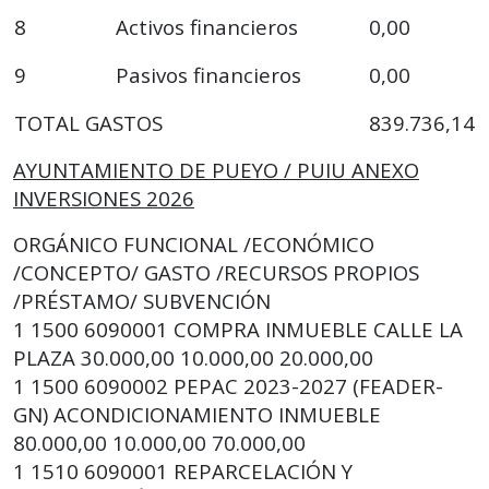
8
Activos financieros
0,00
9
Pasivos financieros
0,00
TOTAL GASTOS
839.736,14
AYUNTAMIENTO DE PUEYO / PUIU ANEXO
INVERSIONES 2026
ORGÁNICO FUNCIONAL /ECONÓMICO
/CONCEPTO/ GASTO /RECURSOS PROPIOS
/PRÉSTAMO/ SUBVENCIÓN
1 1500 6090001 COMPRA INMUEBLE CALLE LA
PLAZA 30.000,00 10.000,00 20.000,00
1 1500 6090002 PEPAC 2023-2027 (FEADER-
GN) ACONDICIONAMIENTO INMUEBLE
80.000,00 10.000,00 70.000,00
1 1510 6090001 REPARCELACIÓN Y