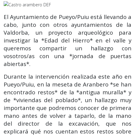
El Ayuntamiento de Pueyo/Puiu está llevando a
cabo, junto con otros ayuntamientos de la
Valdorba, un proyecto arqueológico para
investigar la *Edad del Hierro* en el valle y
queremos compartir un hallazgo con
vosotros/as con una *jornada de puertas
abiertas*.
Durante la intervención realizada este año en
Pueyo/Puiu, en la meseta de Aranbero *se han
encontrado restos* de la *antigua muralla* y
de *viviendas del poblado*, un hallazgo muy
importante que podremos conocer de primera
mano antes de volver a taparlo, de la mano
del director de la excavación, que nos
explicará qué nos cuentan estos restos sobre