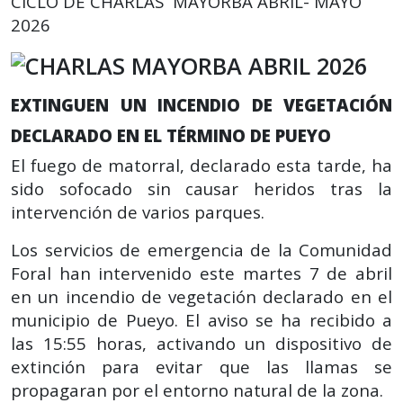
CICLO DE CHARLAS MAYORBA ABRIL- MAYO
2026
EXTINGUEN UN INCENDIO DE VEGETACIÓN
DECLARADO EN EL TÉRMINO DE PUEYO
El fuego de matorral, declarado esta tarde, ha
sido sofocado sin causar heridos tras la
intervención de varios parques.
Los servicios de emergencia de la Comunidad
Foral han intervenido este martes 7 de abril
en un incendio de vegetación declarado en el
municipio de Pueyo. El aviso se ha recibido a
las 15:55 horas, activando un dispositivo de
extinción para evitar que las llamas se
propagaran por el entorno natural de la zona.