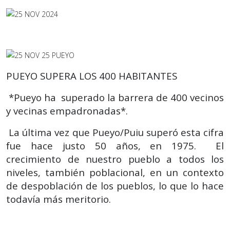
PUEYO SUPERA LOS 400 HABITANTES
*Pueyo ha superado la barrera de 400 vecinos
y vecinas empadronadas*.
La última vez que Pueyo/Puiu superó esta cifra
fue hace justo 50 años, en 1975. El
crecimiento de nuestro pueblo a todos los
niveles, también poblacional, en un contexto
de despoblación de los pueblos, lo que lo hace
todavía más meritorio.