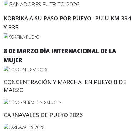
KORRIKA A SU PASO POR PUEYO- PUIU KM 334
Y 335
8 DE MARZO DÍA INTERNACIONAL DE LA
MUJER
CONCENTRACIÓN Y MARCHA EN PUEYO 8 DE
MARZO
CARNAVALES DE PUEYO 2026