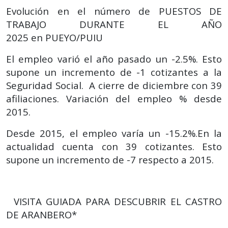
Evolución en el número de PUESTOS DE
TRABAJO DURANTE EL AÑO
2025
en
PUEYO/PUIU
El empleo varió el año pasado un -2.5%. Esto
supone un incremento de -1 cotizantes a la
Seguridad Social. A cierre de diciembre con 39
afiliaciones.
Variación del empleo % desde
2015.
Desde 2015, el empleo varía un -15.2%.En la
actualidad cuenta con 39 cotizantes. Esto
supone un incremento de -7 respecto a 2015.
VISITA GUIADA PARA DESCUBRIR EL CASTRO
DE ARANBERO*