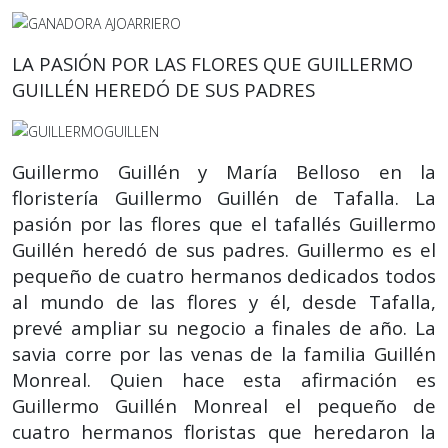
LA PASIÓN POR LAS FLORES QUE GUILLERMO
GUILLÉN HEREDÓ DE SUS PADRES
Guillermo Guillén y María Belloso en la
floristería Guillermo Guillén de Tafalla. La
pasión por las flores que el tafallés Guillermo
Guillén heredó de sus padres. Guillermo es el
pequeño de cuatro hermanos dedicados todos
al mundo de las flores y él, desde Tafalla,
prevé ampliar su negocio a finales de año. La
savia corre por las venas de la familia Guillén
Monreal. Quien hace esta afirmación es
Guillermo Guillén Monreal el pequeño de
cuatro hermanos floristas que heredaron la