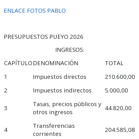
ENLACE FOTOS PABLO
PRESUPUESTOS PUEYO 2026
INGRESOS:
CAPÍTULO
DENOMINACIÓN
TOTAL
1
Impuestos directos
210.600,00
2
Impuestos indirectos
5.000,00
Tasas, precios públicos y
3
44.820,00
otros ingresos
Transferencias
4
204.585,08
corrientes