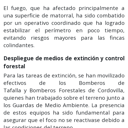
El fuego, que ha afectado principalmente a
una superficie de matorral, ha sido combatido
por un operativo coordinado que ha logrado
estabilizar el perímetro en poco tiempo,
evitando riesgos mayores para las fincas
colindantes.
Despliegue de medios de extinción y control
forestal
Para las tareas de extinción, se han movilizado
efectivos de los Bomberos de
Tafalla y Bomberos Forestales de Cordovilla,
quienes han trabajado sobre el terreno junto a
los Guardas de Medio Ambiente. La presencia
de estos equipos ha sido fundamental para
asegurar que el foco no se reactivase debido a
las condiciones del terreno.