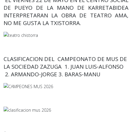
DE PUEYO DE LA MANO DE KARRETABIDEA
INTERPRETARAN LA OBRA DE TEATRO AMA,
NO ME GUSTA LA TXISTORRA.
CLASIFICACION DEL CAMPEONATO DE MUS DE
LA SOCIEDAD ZAZUGA 1. JUAN LUIS-ALFONSO
2. ARMANDO-JORGE 3. BARAS-MANU