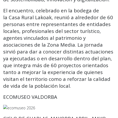
El encuentro, celebrado en la bodega de
la Casa Rural Lakoak, reunió a alrededor de 60
personas entre representantes de entidades
locales, profesionales del sector turístico,
agentes vinculados al patrimonio y
asociaciones de la Zona Media. La jornada
sirvió para dar a conocer distintas actuaciones
ya ejecutadas o en desarrollo dentro del plan,
que integra más de 60 proyectos orientados
tanto a mejorar la experiencia de quienes
visitan el territorio como a reforzar la calidad
de vida de la población local.
ECOMUSEO VALDORBA