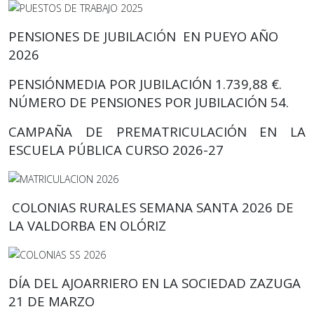
PENSIONES DE JUBILACIÓN EN PUEYO AÑO
2026
PENSIÓNMEDIA POR JUBILACIÓN 1.739,88 €.
NÚMERO DE PENSIONES POR JUBILACIÓN 54.
CAMPAÑA DE PREMATRICULACIÓN EN LA
ESCUELA PÚBLICA CURSO 2026-27
COLONIAS RURALES SEMANA SANTA 2026 DE
LA VALDORBA
EN OLÓRIZ
DÍA DEL AJOARRIERO EN LA SOCIEDAD ZAZUGA
21 DE MARZO