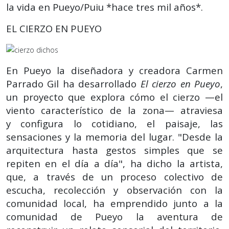
la vida en Pueyo/Puiu *hace tres mil años*.
EL CIERZO EN PUEYO
En Pueyo la diseñadora y creadora Carmen
Parrado Gil ha desarrollado
El cierzo en Pueyo
,
un proyecto que explora cómo el cierzo —el
viento característico de la zona— atraviesa
y configura lo cotidiano, el paisaje, las
sensaciones y la memoria del lugar. "Desde la
arquitectura hasta gestos simples que se
repiten en el día a día", ha dicho la artista,
que, a través de un proceso colectivo de
escucha, recolección y observación con la
comunidad local, ha emprendido junto a la
comunidad de Pueyo la aventura de