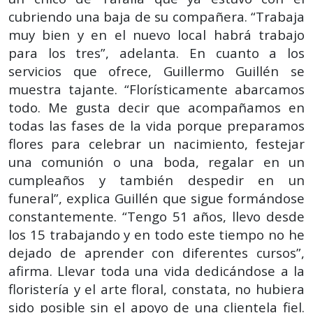
cubriendo una baja de su compañera. “Trabaja
muy bien y en el nuevo local habrá trabajo
para los tres”, adelanta. En cuanto a los
servicios que ofrece, Guillermo Guillén se
muestra tajante. “Florísticamente abarcamos
todo. Me gusta decir que acompañamos en
todas las fases de la vida porque preparamos
flores para celebrar un nacimiento, festejar
una comunión o una boda, regalar en un
cumpleaños y también despedir en un
funeral”, explica Guillén que sigue formándose
constantemente. “Tengo 51 años, llevo desde
los 15 trabajando y en todo este tiempo no he
dejado de aprender con diferentes cursos”,
afirma. Llevar toda una vida dedicándose a la
floristería y el arte floral, constata, no hubiera
sido posible sin el apoyo de una clientela fiel.