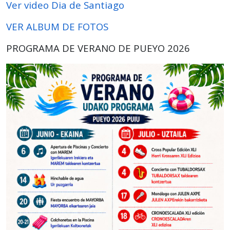
Ver video Dia de Santiago
VER ALBUM DE FOTOS
PROGRAMA DE VERANO DE PUEYO 2026