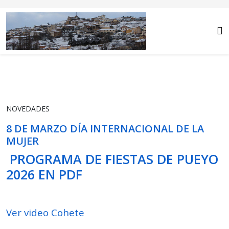
NOVEDADES
8 DE MARZO DÍA INTERNACIONAL DE LA
MUJER
PROGRAMA DE FIESTAS DE PUEYO
2026 EN PDF
Ver video Cohete