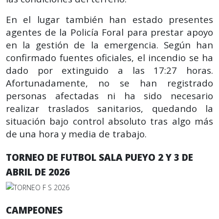
En el lugar también han estado presentes
agentes de la Policía Foral para prestar apoyo
en la gestión de la emergencia. Según han
confirmado fuentes oficiales, el incendio se ha
dado por extinguido a las 17:27 horas.
Afortunadamente, no se han registrado
personas afectadas ni ha sido necesario
realizar traslados sanitarios, quedando la
situación bajo control absoluto tras algo más
de una hora y media de trabajo.
TORNEO DE FUTBOL SALA PUEYO 2 Y 3 DE
ABRIL DE 2026
CAMPEONES