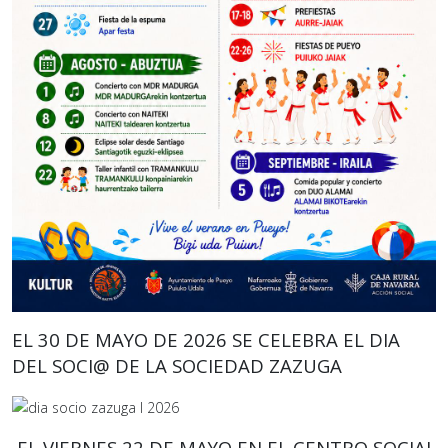
EL 30 DE MAYO DE 2026 SE CELEBRA EL DIA
DEL SOCI@ DE LA SOCIEDAD ZAZUGA
EL VIERNES 22 DE MAYO EN EL CENTRO SOCIAL