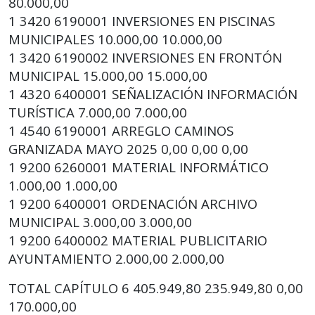
80.000,00
1 3420 6190001 INVERSIONES EN PISCINAS
MUNICIPALES 10.000,00 10.000,00
1 3420 6190002 INVERSIONES EN FRONTÓN
MUNICIPAL 15.000,00 15.000,00
1 4320 6400001 SEÑALIZACIÓN INFORMACIÓN
TURÍSTICA 7.000,00 7.000,00
1 4540 6190001 ARREGLO CAMINOS
GRANIZADA MAYO 2025 0,00 0,00 0,00
1 9200 6260001 MATERIAL INFORMÁTICO
1.000,00 1.000,00
1 9200 6400001 ORDENACIÓN ARCHIVO
MUNICIPAL 3.000,00 3.000,00
1 9200 6400002 MATERIAL PUBLICITARIO
AYUNTAMIENTO 2.000,00 2.000,00
TOTAL CAPÍTULO 6 405.949,80 235.949,80 0,00
170.000,00