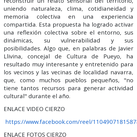
reconstruir un relato sensorial del territorio,
uniendo naturaleza, clima, cotidianeidad y
memoria colectiva en una experiencia
compartida. Esta propuesta ha logrado activar
una reflexión colectiva sobre el entorno, sus
dinámicas, su vulnerabilidad y sus
posibilidades. Algo que, en palabras de Javier
Llivina, concejal de Cultura de Pueyo, ha
resultado muy interesante y entretenido para
los vecinos y las vecinas de localidad navarra,
que, como muchos pueblos pequeños, "no
tiene tantos recursos para generar actividad
cultural" durante el año.
ENLACE VIDEO CIERZO
https://www.facebook.com/reel/110490718158
ENLACE FOTOS CIERZO