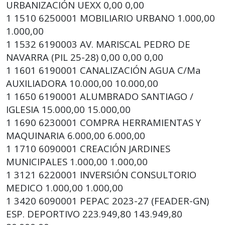
URBANIZACIÓN UEXX 0,00 0,00
1 1510 6250001 MOBILIARIO URBANO 1.000,00
1.000,00
1 1532 6190003 AV. MARISCAL PEDRO DE
NAVARRA (PIL 25-28) 0,00 0,00 0,00
1 1601 6190001 CANALIZACIÓN AGUA C/Ma
AUXILIADORA 10.000,00 10.000,00
1 1650 6190001 ALUMBRADO SANTIAGO /
IGLESIA 15.000,00 15.000,00
1 1690 6230001 COMPRA HERRAMIENTAS Y
MAQUINARIA 6.000,00 6.000,00
1 1710 6090001 CREACIÓN JARDINES
MUNICIPALES 1.000,00 1.000,00
1 3121 6220001 INVERSIÓN CONSULTORIO
MEDICO 1.000,00 1.000,00
1 3420 6090001 PEPAC 2023-27 (FEADER-GN)
ESP. DEPORTIVO 223.949,80 143.949,80