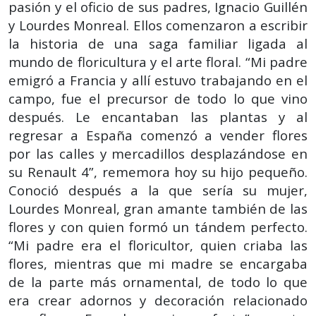
pasión y el oficio de sus padres, Ignacio Guillén
y Lourdes Monreal. Ellos comenzaron a escribir
la historia de una saga familiar ligada al
mundo de floricultura y el arte floral. “Mi padre
emigró a Francia y allí estuvo trabajando en el
campo, fue el precursor de todo lo que vino
después. Le encantaban las plantas y al
regresar a España comenzó a vender flores
por las calles y mercadillos desplazándose en
su Renault 4”, rememora hoy su hijo pequeño.
Conoció después a la que sería su mujer,
Lourdes Monreal, gran amante también de las
flores y con quien formó un tándem perfecto.
“Mi padre era el floricultor, quien criaba las
flores, mientras que mi madre se encargaba
de la parte más ornamental, de todo lo que
era crear adornos y decoración relacionado