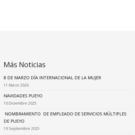
Más Noticias
8 DE MARZO DÍA INTERNACIONAL DE LA MUJER
11 Marzo 2026
NAVIDADES PUEYO
10 Diciembre 2025
NOMBRAMIENTO DE EMPLEADO DE SERVICIOS MÚLTIPLES
DE PUEYO
19 Septiembre 2025