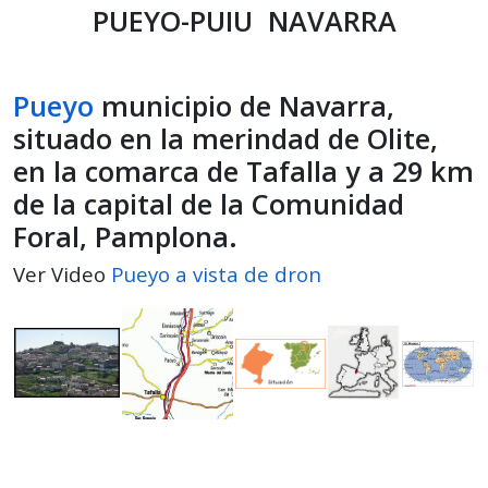
PUEYO-PUIU NAVARRA
Pueyo
municipio de Navarra,
situado en la merindad de Olite,
en la comarca de Tafalla y a 29 km
de la capital de la Comunidad
Foral, Pamplona.
Ver Video
Pueyo a vista de dron