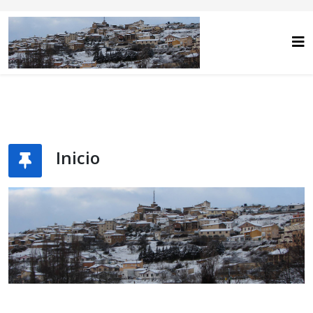
Inicio