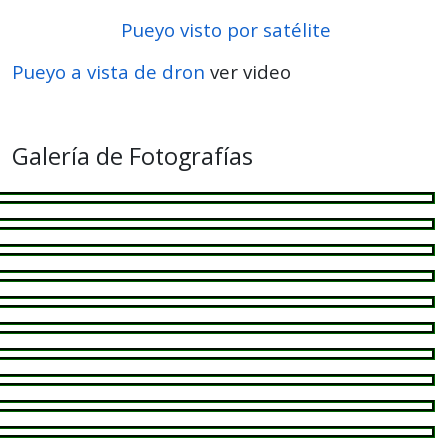
Pueyo visto por satélite
Pueyo a vista de dron
ver video
Galería de Fotografías