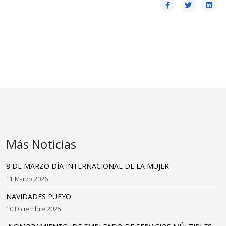
Más Noticias
8 DE MARZO DÍA INTERNACIONAL DE LA MUJER
11 Marzo 2026
NAVIDADES PUEYO
10 Diciembre 2025